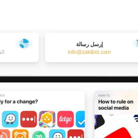
إرسل رسالة
info@zakibot.com
الق