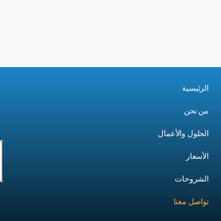
الرئيسية
من نحن
الحلول والأعمال
الأسعار
الشروحات
تواصل معنا