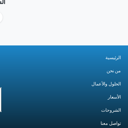
ال
إقراء المزيد
الرئيسية
من نحن
الحلول والأعمال
الأسعار
الشروحات
تواصل معنا