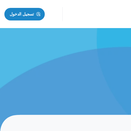
تسجيل الدخول