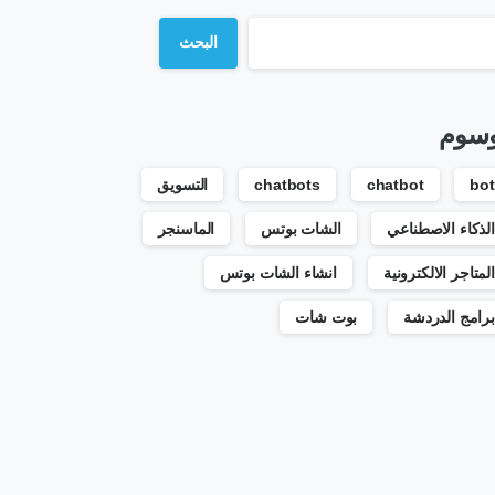
البحث
وسوم
bot
chatbot
chatbots
التسويق
الذكاء الاصطناعي
الشات بوتس
الماسنجر
المتاجر الالكترونية
انشاء الشات بوتس
برامج الدردشة
بوت شات