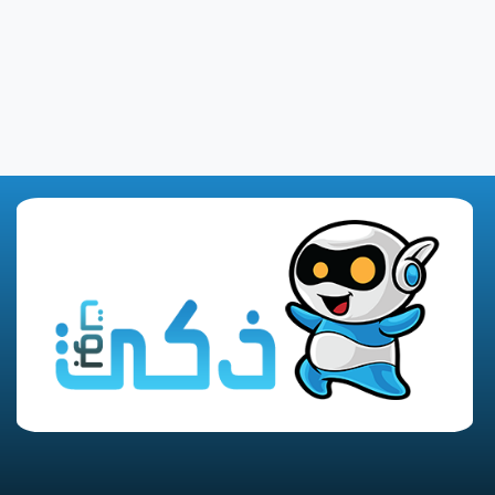
نوفمبر 18, 2021